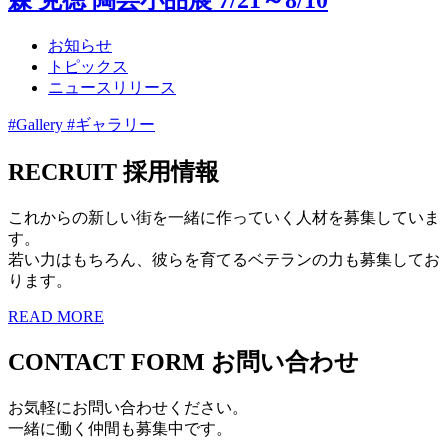
お知らせ
トピックス
ニュースリリース
#Gallery #ギャラリー
RECRUIT
採用情報
これからの新しい街を一緒に作っていく人材を募集していま
す。
若い力はもちろん、彼らを育てるベテランの力も募集してお
ります。
READ MORE
CONTACT FORM
お問い合わせ
お気軽にお問い合わせください。
一緒に働く仲間も募集中です。