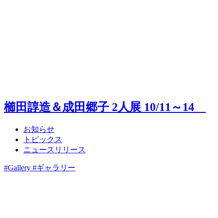
櫛田諄造＆成田郷子 2人展 10/11～14
お知らせ
トピックス
ニュースリリース
#Gallery #ギャラリー