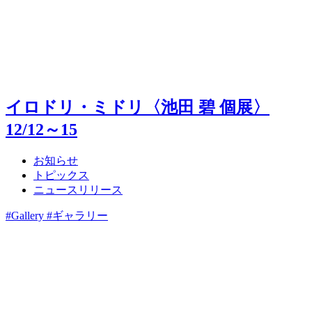
イロドリ・ミドリ〈池田 碧 個展〉
12/12～15
お知らせ
トピックス
ニュースリリース
#Gallery #ギャラリー