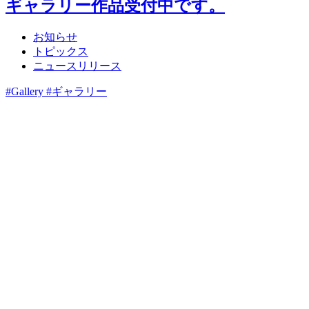
ギャラリー作品受付中です。
お知らせ
トピックス
ニュースリリース
#Gallery #ギャラリー