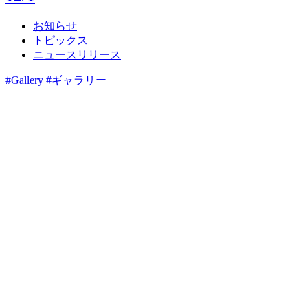
お知らせ
トピックス
ニュースリリース
#Gallery #ギャラリー