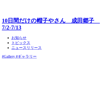
10日間だけの帽子やさん 成田郷子
7/2-7/13
お知らせ
トピックス
ニュースリリース
#Gallery #ギャラリー