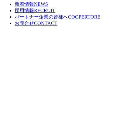
新着情報
NEWS
採用情報
RECRUIT
パートナー企業の皆様へ
COOPERTORE
お問合せ
CONTACT