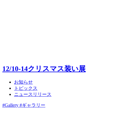
12/10-14クリスマス装い展
お知らせ
トピックス
ニュースリリース
#Gallery #ギャラリー