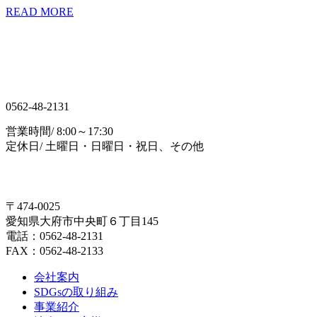
READ MORE
0562-48-2131
営業時間/ 8:00～17:30
定休日/ 土曜日・日曜日・祝日、その他
〒474-0025
愛知県大府市中央町６丁目145
電話：0562-48-2131
FAX：0562-48-2133
会社案内
SDGsの取り組み
事業紹介