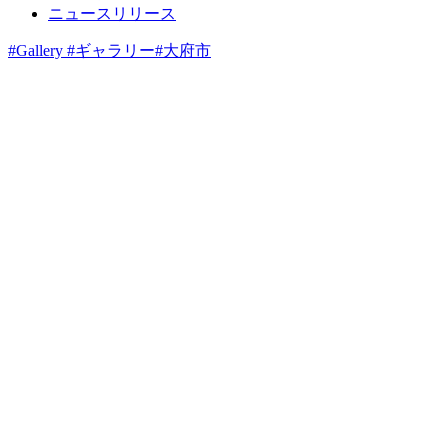
ニュースリリース
#Gallery #ギャラリー
#大府市